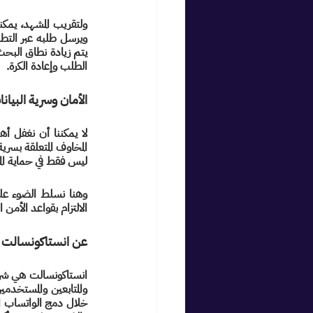
الطلب وإعادة الكرة.
الأمان وسرية البيان
ليس فقط في حماية المس
الالتزام بقواعد الأمن
عن انستاكونسالت
خلال دمج الواتساب ال