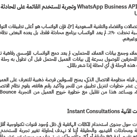
U
وغيرهم.
 هذه الرحلة في أي لحظة إذا شعر بالملل.
Instant Consul